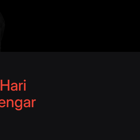
Hari
Dengar