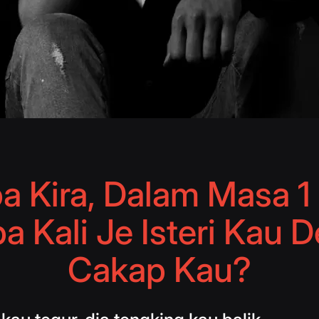
a Kira, Dalam Masa 1 
a Kali Je Isteri Kau 
Cakap Kau?