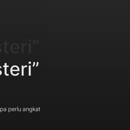
pa perlu angkat