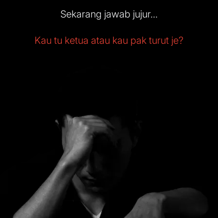
Sekarang jawab jujur...
Kau tu ketua atau kau pak turut je?